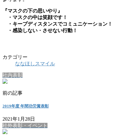
『マスクの下の思いやり』
・マスクの中は笑顔です！
・キープディスタンスでコミュニケーション！
・感染しない・させない行動！
カテゴリー
ななほしスマイル
社内表彰
前の記事
2019年度 年間功労賞表彰
2021年1月28日
社外表彰・イベント