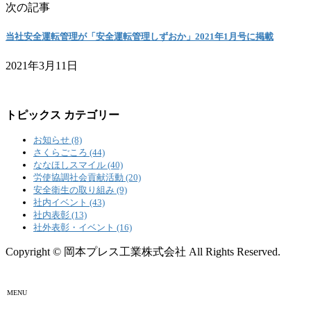
次の記事
当社安全運転管理が「安全運転管理しずおか」2021年1月号に掲載
2021年3月11日
トピックス カテゴリー
お知らせ (8)
さくらごころ (44)
ななほしスマイル (40)
労使協調社会貢献活動 (20)
安全衛生の取り組み (9)
社内イベント (43)
社内表彰 (13)
社外表彰・イベント (16)
Copyright © 岡本プレス工業株式会社 All Rights Reserved.
MENU