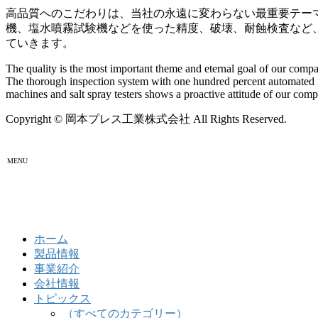
高品質へのこだわりは、当社の永遠に変わらない最重要テー
機、塩水噴霧試験機などを使った精度、破壊、耐蝕検査など
ていきます。
The quality is the most important theme and eternal goal of our comp
The thorough inspection system with one hundred percent automated ins
machines and salt spray testers shows a proactive attitude of our comp
Copyright © 岡本プレス工業株式会社 All Rights Reserved.
MENU
ホーム
製品情報
事業紹介
会社情報
トピックス
（すべてのカテゴリー）