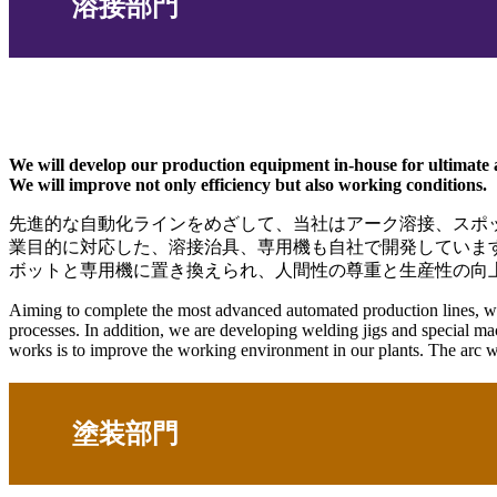
溶接部門
We will develop our production equipment in-house for ultimate 
We will improve not only efficiency but also working conditions.
先進的な自動化ラインをめざして、当社はアーク溶接、スポ
業目的に対応した、溶接治具、専用機も自社で開発しています
ボットと専用機に置き換えられ、人間性の尊重と生産性の向
Aiming to complete the most advanced automated production lines, we 
processes. In addition, we are developing welding jigs and special ma
works is to improve the working environment in our plants. The arc 
塗装部門