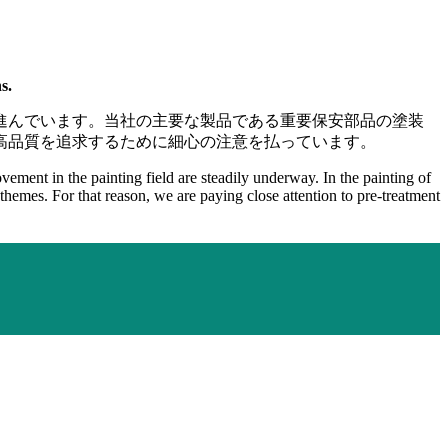
s.
進んでいます。当社の主要な製品である重要保安部品の塗装
高品質を追求するために細心の注意を払っています。
ement in the painting field are steadily underway. In the painting of
t themes. For that reason, we are paying close attention to pre-treatment