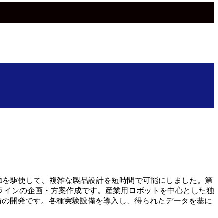
CAMを駆使して、複雑な製品設計を短時間で可能にしました。第
ラインの企画・方案作成です。産業用ロボットを中心とした独
術の開発です。各種実験設備を導入し、得られたデータを基に