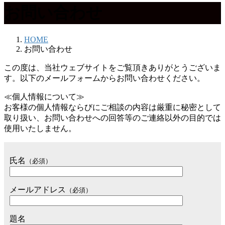
お問い合わせ
HOME
お問い合わせ
この度は、当社ウェブサイトをご覧頂きありがとうございま
す。以下のメールフォームからお問い合わせください。
≪個人情報について≫
お客様の個人情報ならびにご相談の内容は厳重に秘密として
取り扱い、お問い合わせへの回答等のご連絡以外の目的では
使用いたしません。
氏名
（必須）
メールアドレス
（必須）
題名