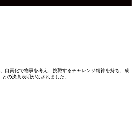
の中、自責化で物事を考え、挑戦するチャレンジ精神を持ち、成
」との決意表明がなされました。