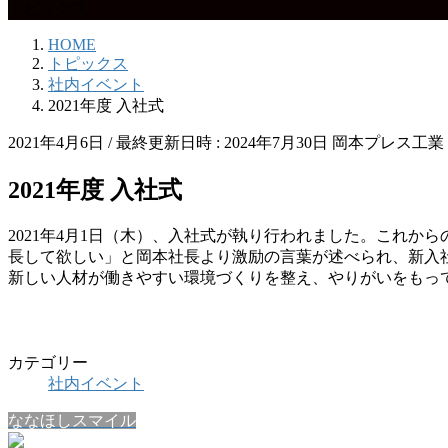
トピックス
HOME
トピックス
社内イベント
2021年度 入社式
2021年4月6日
/ 最終更新日時 :
2024年7月30日
岡本プレス工業
2021年度 入社式
2021年4月1日（木）、入社式が執り行われました。これ
長して欲しい」と岡本社長より激励の言葉が述べられ、新入
新しい人材が働きやすい環境づくりを整え、やりがいをもっ
カテゴリー
社内イベント
ななほしスマイル