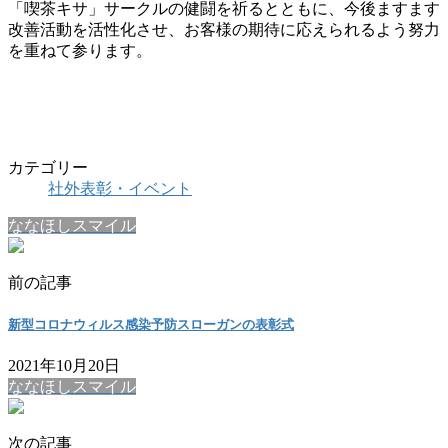
「喫茶キサ」サークルの健闘を祈るとともに、今後ますます
改善活動を活性化させ、お客様の期待に応えられるよう努力
を重ねて参ります。
カテゴリー
社外表彰・イベント
ななほしスマイル
前の記事
新型コロナウィルス感染予防スローガンの表彰式
2021年10月20日
ななほしスマイル
次の記事