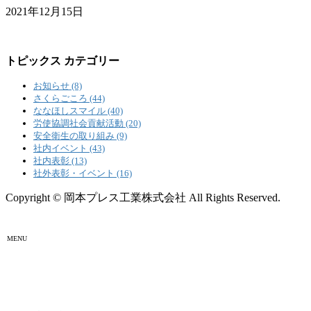
2021年12月15日
トピックス カテゴリー
お知らせ (8)
さくらごころ (44)
ななほしスマイル (40)
労使協調社会貢献活動 (20)
安全衛生の取り組み (9)
社内イベント (43)
社内表彰 (13)
社外表彰・イベント (16)
Copyright © 岡本プレス工業株式会社 All Rights Reserved.
MENU