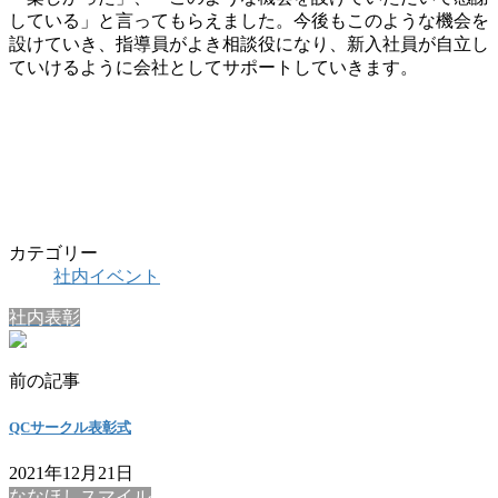
している」と言ってもらえました。今後もこのような機会を
設けていき、指導員がよき相談役になり、新入社員が自立し
ていけるように会社としてサポートしていきます。
カテゴリー
社内イベント
社内表彰
前の記事
QCサークル表彰式
2021年12月21日
ななほしスマイル