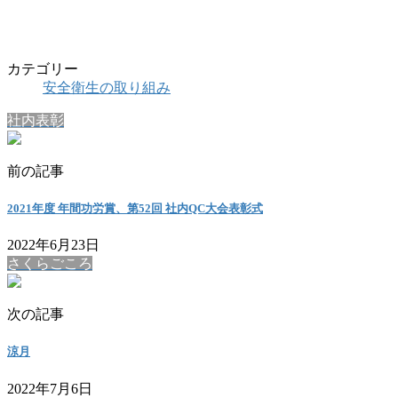
カテゴリー
安全衛生の取り組み
社内表彰
前の記事
2021年度 年間功労賞、第52回 社内QC大会表彰式
2022年6月23日
さくらごころ
次の記事
涼月
2022年7月6日