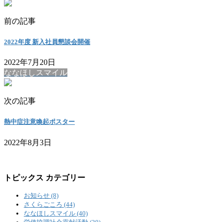
前の記事
2022年度 新入社員懇談会開催
2022年7月20日
ななほしスマイル
次の記事
熱中症注意喚起ポスター
2022年8月3日
トピックス カテゴリー
お知らせ (8)
さくらごころ (44)
ななほしスマイル (40)