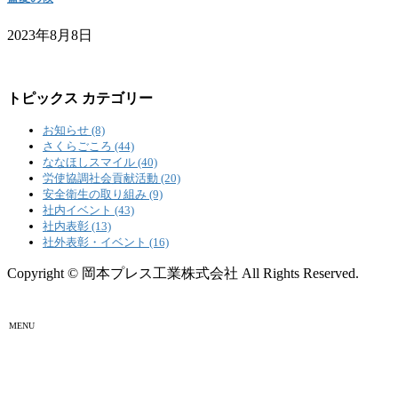
2023年8月8日
トピックス カテゴリー
お知らせ (8)
さくらごころ (44)
ななほしスマイル (40)
労使協調社会貢献活動 (20)
安全衛生の取り組み (9)
社内イベント (43)
社内表彰 (13)
社外表彰・イベント (16)
Copyright © 岡本プレス工業株式会社 All Rights Reserved.
MENU