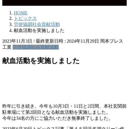
トピックス
HOME
トピックス
労使協調社会貢献活動
献血活動を実施しました
2023年11月3日
/ 最終更新日時 :
2024年11月29日
岡本プレス
工業
労使協調社会貢献活動
献血活動を実施しました
昨年に引き続き、今年も10月3日・11日と2日間、本社玄関前
駐車場にて第2回目となる献血活動を実施しました。
今年は34名の方にご協力いただき無事終了しました。
2023年6月29日トピックス記事「第４５回浜名湖クリーン作