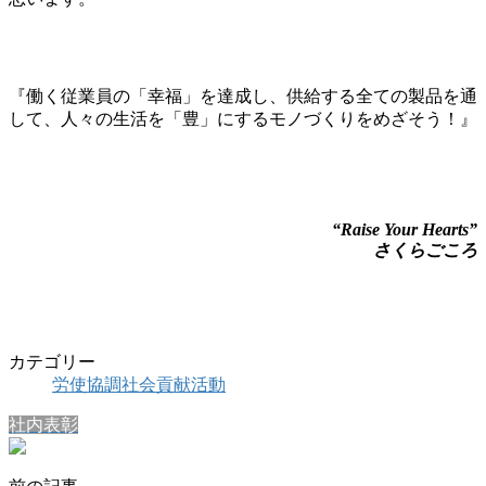
『働く従業員の「幸福」を達成し、供給する全ての製品を通
して、人々の生活を「豊」にするモノづくりをめざそう！』
“Raise Your Hearts”
さくらごころ
カテゴリー
労使協調社会貢献活動
社内表彰