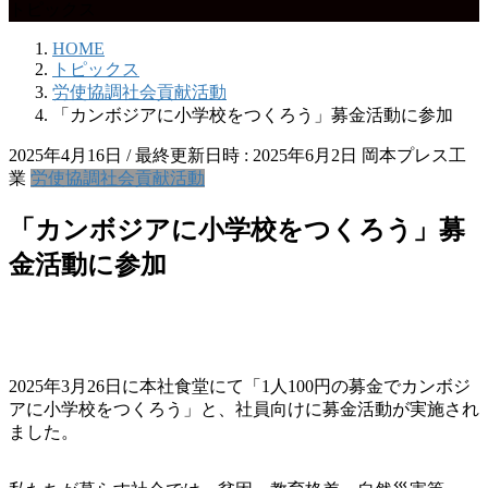
トピックス
HOME
トピックス
労使協調社会貢献活動
「カンボジアに小学校をつくろう」募金活動に参加
2025年4月16日
/ 最終更新日時 :
2025年6月2日
岡本プレス工
業
労使協調社会貢献活動
「カンボジアに小学校をつくろう」募
金活動に参加
2025年3月26日に本社食堂にて「1人100円の募金でカンボジ
アに小学校をつくろう」と、社員向けに募金活動が実施され
ました。