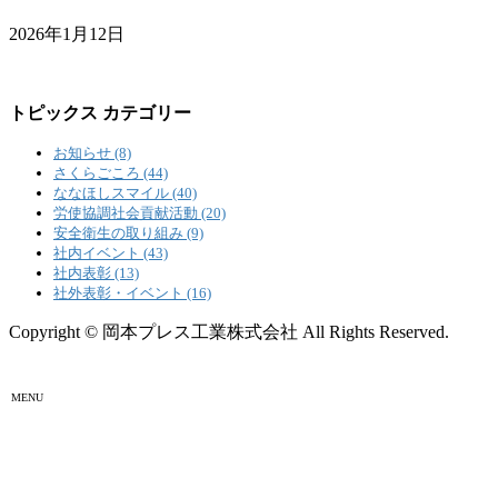
2026年1月12日
トピックス カテゴリー
お知らせ (8)
さくらごころ (44)
ななほしスマイル (40)
労使協調社会貢献活動 (20)
安全衛生の取り組み (9)
社内イベント (43)
社内表彰 (13)
社外表彰・イベント (16)
Copyright © 岡本プレス工業株式会社 All Rights Reserved.
MENU