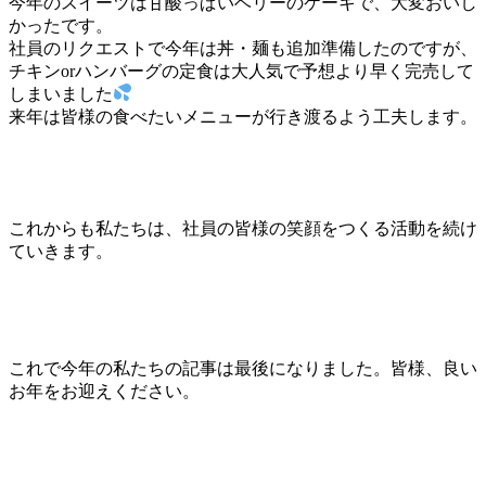
今年のスイーツは甘酸っぱいベリーのケーキで、大変おいし
かったです。
社員のリクエストで今年は丼・麺も追加準備したのですが、
チキンorハンバーグの定食は大人気で予想より早く完売して
しまいました
来年は皆様の食べたいメニューが行き渡るよう工夫します。
これからも私たちは、社員の皆様の笑顔をつくる活動を続け
ていきます。
これで今年の私たちの記事は最後になりました。皆様、良い
お年をお迎えください。