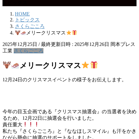
トピックス
HOME
トピックス
さくらごころ
メリークリスマス
2025年12月25日
/ 最終更新日時 :
2025年12月26日
岡本プレス
工業
さくらごころ
メリークリスマス
12月24日のクリスマスイベントの様子をお伝えします。
今年の目玉企画である『クリスマス抽選会』の当選者を決め
るため、12月22日に抽選会を行いました。
責任重大
私たち『さくらごころ』と『ななほしスマイル』も汗をかき
ながら懸命に抽選のサポートをしました。