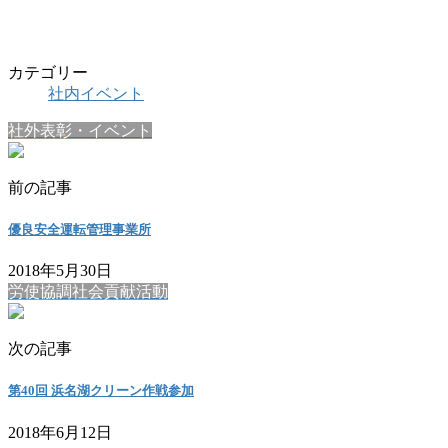
カテゴリー
社内イベント
社外表彰・イベント
前の記事
優良安全運転管理事業所
2018年5月30日
労使協調社会貢献活動
次の記事
第40回 浜名湖クリーン作戦参加
2018年6月12日