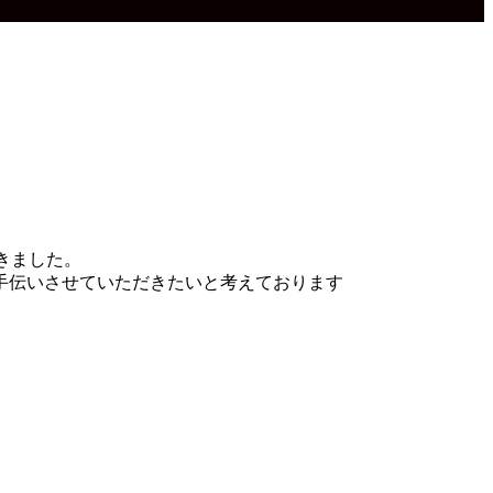
きました。
手伝いさせていただきたいと考えております