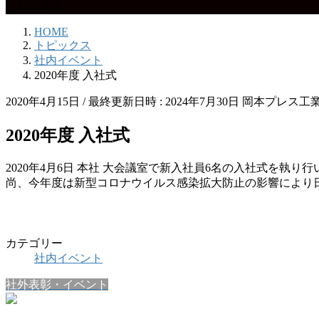
トピックス
HOME
トピックス
社内イベント
2020年度 入社式
2020年4月15日
/ 最終更新日時 :
2024年7月30日
岡本プレス工
2020年度 入社式
2020年4月6日 本社 大会議室で新入社員6名の入社式を
尚、今年度は新型コロナウイルス感染拡大防止の影響により
カテゴリー
社内イベント
社外表彰・イベント