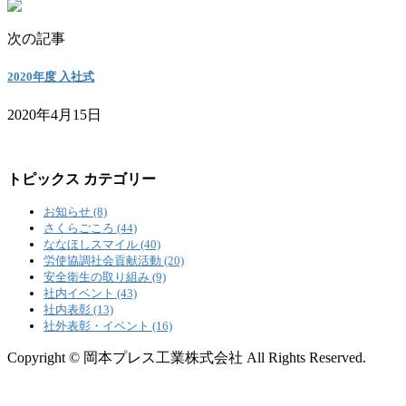
次の記事
2020年度 入社式
2020年4月15日
トピックス カテゴリー
お知らせ (8)
さくらごころ (44)
ななほしスマイル (40)
労使協調社会貢献活動 (20)
安全衛生の取り組み (9)
社内イベント (43)
社内表彰 (13)
社外表彰・イベント (16)
Copyright © 岡本プレス工業株式会社 All Rights Reserved.