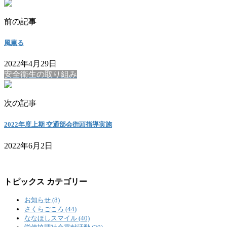
前の記事
風薫る
2022年4月29日
安全衛生の取り組み
次の記事
2022年度上期 交通部会街頭指導実施
2022年6月2日
トピックス カテゴリー
お知らせ (8)
さくらごころ (44)
ななほしスマイル (40)