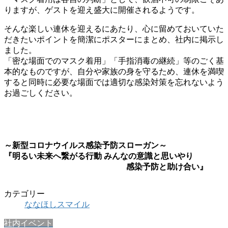
りますが、ゲストを迎え盛大に開催されるようです。
そんな楽しい連休を迎えるにあたり、心に留めておいていた
だきたいポイントを簡潔にポスターにまとめ、社内に掲示し
ました。
「密な場面でのマスク着用」「手指消毒の継続」等のごく基
本的なものですが、自分や家族の身を守るため、連休を満喫
すると同時に必要な場面では適切な感染対策を忘れないよう
お過ごしください。
～新型コロナウイルス感染予防スローガン～
『明るい未来へ繋がる行動 みんなの意識と思いやり
感染予防と助け合い』
カテゴリー
ななほしスマイル
社内イベント