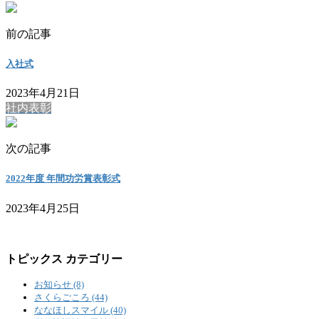
前の記事
入社式
2023年4月21日
社内表彰
次の記事
2022年度 年間功労賞表彰式
2023年4月25日
トピックス カテゴリー
お知らせ (8)
さくらごころ (44)
ななほしスマイル (40)