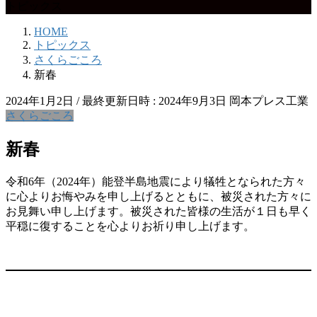
トピックス
HOME
トピックス
さくらごころ
新春
2024年1月2日
/ 最終更新日時 :
2024年9月3日
岡本プレス工業
さくらごころ
新春
令和6年（2024年）能登半島地震により犠牲となられた方々
に心よりお悔やみを申し上げるとともに、被災された方々に
お見舞い申し上げます。被災された皆様の生活が１日も早く
平穏に復することを心よりお祈り申し上げます。