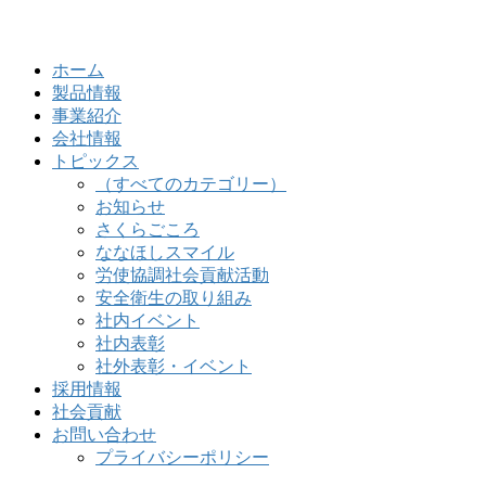
ホーム
製品情報
事業紹介
会社情報
トピックス
（すべてのカテゴリー）
お知らせ
さくらごころ
ななほしスマイル
労使協調社会貢献活動
安全衛生の取り組み
社内イベント
社内表彰
社外表彰・イベント
採用情報
社会貢献
お問い合わせ
プライバシーポリシー