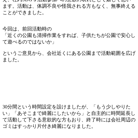
ます。活動は、体調不良や怪我される方もなく、無事終える
ことができました。
今回は、前回活動時の
「近くの公園も清掃作業をすれば、子供たちが公園で安心し
て遊べるのではないか」
というご意見から、会社近くにある公園まで活動範囲を広げ
ました。
30分間という時間設定を設けましたが、「もう少しやりた
い」「あそこまで綺麗にしたいから」と自主的に時間延長し
て活動して下さる意欲的な方もおり、終了時には会社周辺の
ゴミはすっかり片付き綺麗になりました。