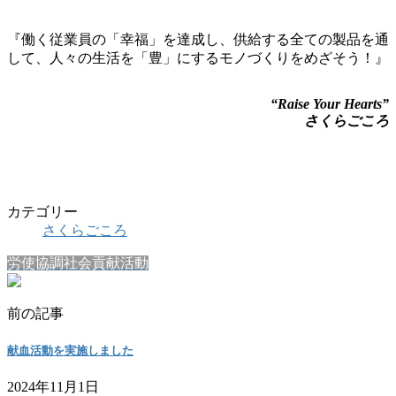
『働く従業員の「幸福」を達成し、供給する全ての製品を通
して、人々の生活を「豊」にするモノづくりをめざそう！』
“Raise Your Hearts”
さくらごころ
カテゴリー
さくらごころ
労使協調社会貢献活動
前の記事
献血活動を実施しました
2024年11月1日